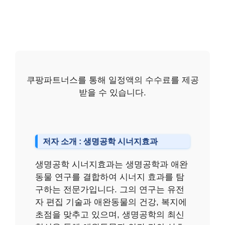
쿠팡파트너스를 통해 일정액의 수수료를 제공
받을 수 있습니다.
저자 소개 : 생명공학 시너지효과
생명공학 시너지효과는 생명공학과 애완
동물 연구를 결합하여 시너지 효과를 탐
구하는 전문가입니다. 그의 연구는 유전
자 편집 기술과 애완동물의 건강, 복지에
초점을 맞추고 있으며, 생명공학의 최신