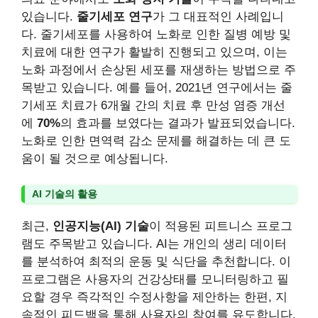
있습니다.
줄기세포 연구
가 그 대표적인 사례입니
다. 줄기세포를 사용하여 노화로 인한 질병 예방 및
치료에 대한 연구가 활발히 진행되고 있으며, 이는
노화 과정에서 손상된 세포를 재생하는 방법으로 주
목받고 있습니다. 예를 들어, 2021년 연구에서는 줄
기세포 치료가 6개월 간의 치료 후 만성 염증 개선
에
70%
의 효과를 보였다는 결과가 발표되었습니다.
노화로 인한 면역력 감소 문제를 해결하는 데 큰 도
움이 될 것으로 예상됩니다.
AI 기술의 활용
최근,
인공지능(AI) 기술
이 적용된 피트니스 프로그
램도 주목받고 있습니다. AI는 개인의 생리 데이터
를 분석하여 최적의 운동 및 식단을 추천합니다. 이
프로그램은 사용자의 건강상태를 모니터링하고 필
요할 경우 즉각적인 수정사항을 제안하는 한편, 지
속적인 피드백을 통해 사용자의 참여를 유도합니다.