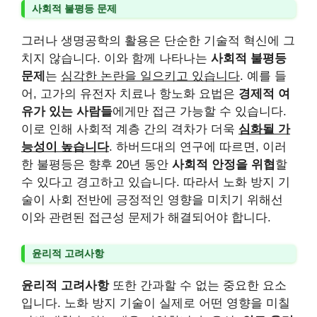
사회적 불평등 문제
그러나 생명공학의 활용은 단순한 기술적 혁신에 그
치지 않습니다. 이와 함께 나타나는
사회적 불평등
문제
는
심각한 논란을 일으키고 있습니다
. 예를 들
어, 고가의 유전자 치료나 항노화 요법은
경제적 여
유가 있는 사람들
에게만 접근 가능할 수 있습니다.
이로 인해 사회적 계층 간의 격차가 더욱
심화될 가
능성이 높습니다
. 하버드대의 연구에 따르면, 이러
한 불평등은 향후 20년 동안
사회적 안정을 위협
할
수 있다고 경고하고 있습니다. 따라서 노화 방지 기
술이 사회 전반에 긍정적인 영향을 미치기 위해선
이와 관련된 접근성 문제가 해결되어야 합니다.
윤리적 고려사항
윤리적 고려사항
또한 간과할 수 없는 중요한 요소
입니다. 노화 방지 기술이 실제로 어떤 영향을 미칠