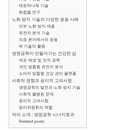
테로하나체 기술
화합물 연구
노화 방지 기술의 다양한 응용 사례
피부 노화 방지 제품
유전자 분석 기술
의료 분야에서의 응용
AI 기술의 활용
생명공학이 만들어가는 건강한 삶
세포 재생 및 조직 공학
개인 맞춤형 유전자 분석
소비자 맞춤형 건강 관리 플랫폼
사회적 영향과 윤리적 고려사항
생명공학의 발전과 노화 방지 기술
사회적 불평등 문제
윤리적 고려사항
윤리위원회의 역할
저자 소개 : 생명공학 시너지효과
Related posts: