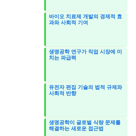
바이오 치료제 개발의 경제적 효
과와 사회적 기여
생명공학 연구가 직업 시장에 미
치는 파급력
유전자 편집 기술의 법적 규제와
사회적 반향
생명공학이 글로벌 식량 문제를
해결하는 새로운 접근법