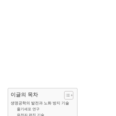
이글의 목차
생명공학의 발전과 노화 방지 기술
줄기세포 연구
유전자 편집 기술