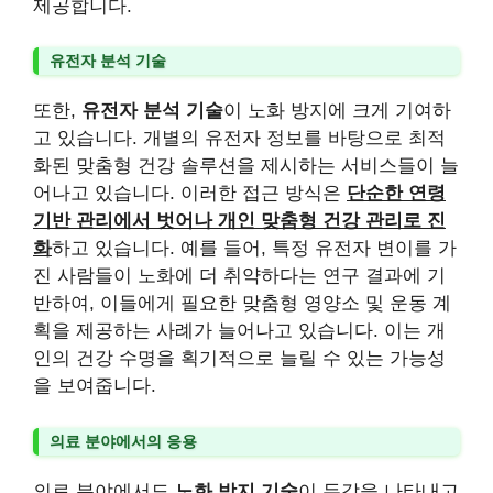
제공합니다.
유전자 분석 기술
또한,
유전자 분석 기술
이 노화 방지에 크게 기여하
고 있습니다. 개별의 유전자 정보를 바탕으로 최적
화된 맞춤형 건강 솔루션을 제시하는 서비스들이 늘
어나고 있습니다. 이러한 접근 방식은
단순한 연령
기반 관리에서 벗어나 개인 맞춤형 건강 관리로 진
화
하고 있습니다. 예를 들어, 특정 유전자 변이를 가
진 사람들이 노화에 더 취약하다는 연구 결과에 기
반하여, 이들에게 필요한 맞춤형 영양소 및 운동 계
획을 제공하는 사례가 늘어나고 있습니다. 이는 개
인의 건강 수명을 획기적으로 늘릴 수 있는 가능성
을 보여줍니다.
의료 분야에서의 응용
의료 분야에서도
노화 방지 기술
이 두각을 나타내고