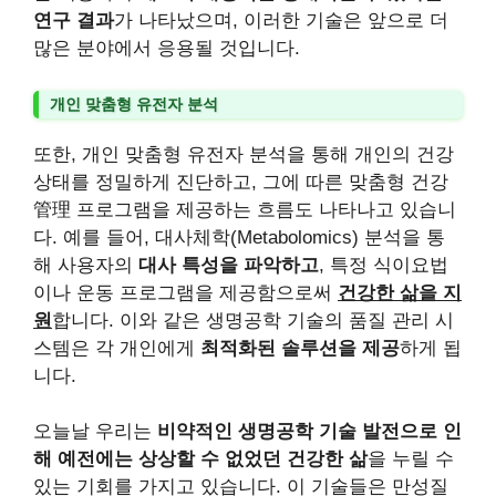
연구 결과
가 나타났으며, 이러한 기술은 앞으로 더
많은 분야에서 응용될 것입니다.
개인 맞춤형 유전자 분석
또한, 개인 맞춤형 유전자 분석을 통해 개인의 건강
상태를 정밀하게 진단하고, 그에 따른 맞춤형 건강
管理 프로그램을 제공하는 흐름도 나타나고 있습니
다. 예를 들어, 대사체학(Metabolomics) 분석을 통
해 사용자의
대사 특성을 파악하고
, 특정 식이요법
이나 운동 프로그램을 제공함으로써
건강한 삶을 지
원
합니다. 이와 같은 생명공학 기술의 품질 관리 시
스템은 각 개인에게
최적화된 솔루션을 제공
하게 됩
니다.
오늘날 우리는
비약적인 생명공학 기술 발전으로 인
해 예전에는 상상할 수 없었던 건강한 삶
을 누릴 수
있는 기회를 가지고 있습니다. 이 기술들은 만성질