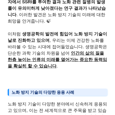
자에서 SSRI를 투여한 결과 노화 관련 질병의 발생
률이 유의미하게 낮아졌다는 연구 결과가 나타났습
니다
. 이러한 발견은 노화 방지 기술의 미래에 대한
희망을 안겨줍니다. 🍃
이처럼
생명공학의 발전에 힘입어 노화 방지 기술이
날로 진화하고 있으며
, 우리는 이제 건강한 노화를
바라볼 수 있는 시대에 접어들었습니다. 생명공학은
단순한 과학 기술의 차원을 넘어
인간의 삶의 질을
한층 높이는 인류의 미래를 열어가는 중요한 동력임
을 확실히 할 수 있습니다
.
노화 방지 기술의 다양한 응용 사례
노화 방지 기술이 다양한 분야에서 신속하게 응용되
고 있으며, 이는 전 세계적으로 큰 주목을 받고 있습