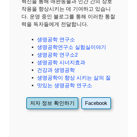
혁신을 통해 애완동물과 인간 간의 상호
작용을 향상시키는 데 기여하고 있습니
다. 운영 중인 블로그를 통해 이러한 통찰
력을 독자들에게 전달합니다.
생명공학 연구소
생명공학연구소 실험실이야기
생명공학 연구소2
생명공학 시너지효과
건강과 생명공학
생명공학이 향상 시키는 삶의 질
맛있는 생명공학 연구소
저자 정보 확인하기
Facebook