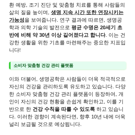
환 예방, 조기 진단 및 맞춤형 치료를 통해 사람들의
삶의 질을 높이며,
생명 지속 시간 또한 연장시키는
가능성
을 보여줍니다. 연구 결과에 따르면, 생명공
학과 의학 기술의 발전으로
평균 수명은 20세기 초
반에 비해 약 30년 이상 길어졌다고 합니다
. 이는 건
강한 생활을 위한 기초를 마련해주는 중요한 지표입
니다!
소비자 맞춤형 건강 관리 플랫폼
이와 더불어, 생명공학은 사람들이 더욱 적극적으로
자신의 건강을 관리하도록 유도하고 있습니다. 다양
한 소비자 맞춤형 건강 관리 플랫폼이 등장하여, 개
인이 자신의 건강 현황을 손쉽게 확인하고, 이를 기
반으로 한
건강 수칙을 따를 수 있도록
하고 있습니
다. 이러한 경향이 계속된다면, 향후 10년 내에 더욱
널리 보급될 것으로 예상됩니다.