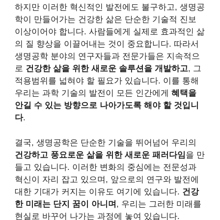
하지만 이러한 혁신적인 발전에도 불구하고, 생명공
학이 만들어가는 건강한 삶은 단순한 기술적 진보
이상이어야 합니다. 사람들에게 실제로 효과적인 삶
의 질 향상을 이끌어내는 것이 중요합니다. 따라서
생명공학 분야의 연구자들과 전문가들은 지속적으
로
건강한 삶을 위한 새로운 솔루션을 개발하고
, 그
적용범위를 넓혀야 할 필요가 있습니다. 이를 통해
우리는 과학 기술의 발전이 모든 인간에게
혜택을
안길 수 있는 방향으로 나아가도록 해야 할 것입니
다
.
결국, 생명공학은 단순한 기술을 뛰어넘어 우리의
건강하고 풍요로운 삶을 위한 새로운 패러다임
을 만
들고 있습니다. 이러한 변화의 중심에는 전문성과
혁신이 자리 잡고 있으며, 앞으로의 연구와 발전에
대한 기대가 커지는 이유도 여기에 있습니다.
건강
한 미래는 단지 꿈이 아니며
, 우리는 그러한 미래를
현실로 바꾸어 나가는 과정에 놓여 있습니다.