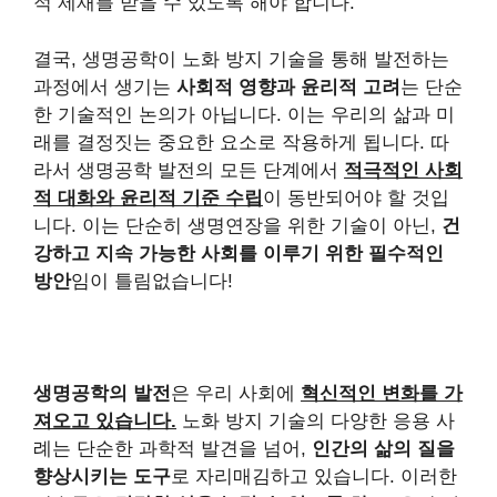
적 제재를 받을 수 있도록 해야 합니다.
결국, 생명공학이 노화 방지 기술을 통해 발전하는
과정에서 생기는
사회적 영향과 윤리적 고려
는 단순
한 기술적인 논의가 아닙니다. 이는 우리의 삶과 미
래를 결정짓는 중요한 요소로 작용하게 됩니다. 따
라서 생명공학 발전의 모든 단계에서
적극적인 사회
적 대화와 윤리적 기준 수립
이 동반되어야 할 것입
니다. 이는 단순히 생명연장을 위한 기술이 아닌,
건
강하고 지속 가능한 사회를 이루기 위한 필수적인
방안
임이 틀림없습니다!
생명공학의 발전
은 우리 사회에
혁신적인 변화를 가
져오고 있습니다.
노화 방지 기술의 다양한 응용 사
례는 단순한 과학적 발견을 넘어,
인간의 삶의 질을
향상시키는 도구
로 자리매김하고 있습니다. 이러한