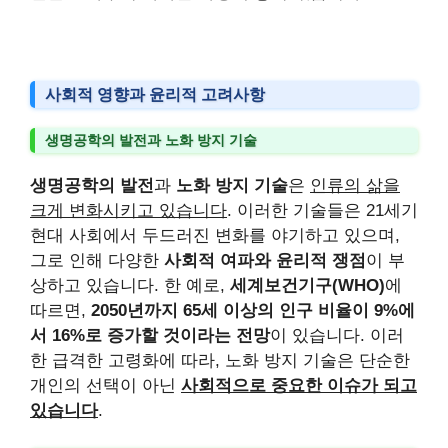
사회적 영향과 윤리적 고려사항
생명공학의 발전과 노화 방지 기술
생명공학의 발전
과
노화 방지 기술
은
인류의 삶을
크게 변화시키고 있습니다
. 이러한 기술들은 21세기
현대 사회에서 두드러진 변화를 야기하고 있으며,
그로 인해 다양한
사회적 여파와 윤리적 쟁점
이 부
상하고 있습니다. 한 예로,
세계보건기구(WHO)
에
따르면,
2050년까지 65세 이상의 인구 비율이 9%에
서 16%로 증가할 것이라는 전망
이 있습니다. 이러
한 급격한 고령화에 따라, 노화 방지 기술은 단순한
개인의 선택이 아닌
사회적으로 중요한 이슈가 되고
있습니다
.