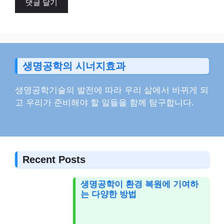
트
생명공학의 시너지효과
생명공학기술의 발전에 따라 우리 삶에서 바뀌게 되
고 우리가 준비해야 할 일들을 함께 탐구합니다.
Recent Posts
생명공학이 환경 복원에 기여하
는 다양한 방법