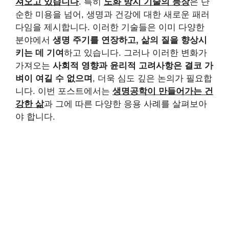
져오고 있습니다
. 특히
노화 방지 기술의 등장
은 단
순한 미용을 넘어, 생명과 건강에 대한 새로운 패러
다임을 제시합니다. 이러한 기술들은 이미 다양한
분야에서
생명 주기를 연장하고, 삶의 질을 향상시
키는 데 기여
하고 있습니다. 그러나 이러한 변화가
가져오는
사회적 영향과 윤리적 고려사항은 결코 가
벼이 여길 수 없으며
, 더욱 심도 깊은 논의가 필요합
니다. 이번 포스트에서는
생명공학이 만들어가는 건
강한 삶
과 그에 따른 다양한 응용 사례를 살펴보아
야 합니다.