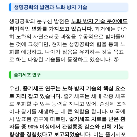
생명공학의 발전과 노화 방지 기술
생명공학의 눈부신 발전은
노화 방지 기술 분야에도
획기적인 변화를 가져오고 있습니다
. 과거에는 단순
히 노화의 자연스러운 과정을 수동적으로 받아들이
는 것에 그쳤다면, 현재는 생명공학의 힘을 통해 노
화를 예방하고, 나아가 젊음을 유지하는 것을 목표
로 하는 다양한 기술들이 등장하고 있습니다. 😮
줄기세포 연구
우선,
줄기세포 연구는 노화 방지 기술의 핵심 요소
로 자리 잡고 있습니다
. 줄기세포는 체내 각종 세포
로 분화할 수 있는 능력을 지니고 있어, 손상된 조직
이나 장기를 재생하는 데 큰 역할을 합니다. 미국에
서 발표된 연구에 따르면,
줄기세포 치료를 받은 환
자들 중 90% 이상에서 관절통증 감소와 신체 기능
향상을 경험했다고 보고되었습니다
. 이는 줄기세포