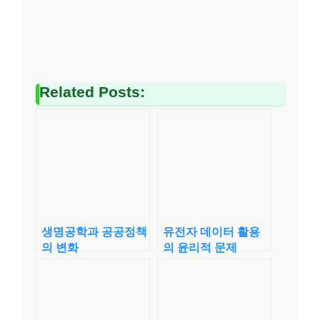
Related Posts:
생명공학과 공공정책
유전자 데이터 활용
의 변화
의 윤리적 문제