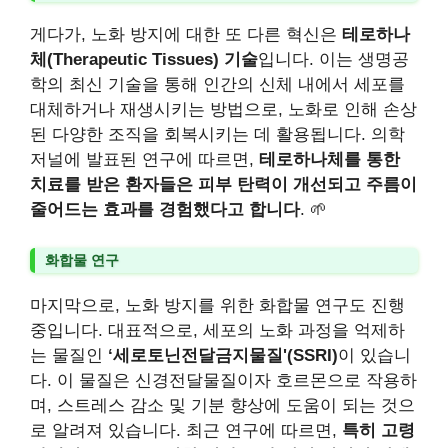
게다가, 노화 방지에 대한 또 다른 혁신은
테로하나
체(Therapeutic Tissues) 기술
입니다. 이는 생명공
학의 최신 기술을 통해 인간의 신체 내에서 세포를
대체하거나 재생시키는 방법으로, 노화로 인해 손상
된 다양한 조직을 회복시키는 데 활용됩니다. 의학
저널에 발표된 연구에 따르면,
테로하나체를 통한
치료를 받은 환자들은 피부 탄력이 개선되고 주름이
줄어드는 효과를 경험했다고 합니다
. 🌱
화합물 연구
마지막으로, 노화 방지를 위한 화합물 연구도 진행
중입니다. 대표적으로, 세포의 노화 과정을 억제하
는 물질인
‘세로토닌전달금지물질'(SSRI)
이 있습니
다. 이 물질은 신경전달물질이자 호르몬으로 작용하
며, 스트레스 감소 및 기분 향상에 도움이 되는 것으
로 알려져 있습니다. 최근 연구에 따르면,
특히 고령