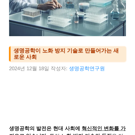
생명공학이 노화 방지 기술로 만들어가는 새
로운 사회
2024년 12월 18일
작성자:
생명공학연구원
생명공학의 발전은 현대 사회에
혁신적인 변화를 가