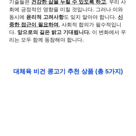
기술들은
건강한 삶을 누릴 수 있도록 하고
, 우리 사
회에 긍정적인 영향을 미칠 것입니다. 그러나 이와
동시에
윤리적 고려사항
도 잊지 말아야 합니다.
신
중한 접근이 필요하며
, 사회적 합의가 필수적입니
다.
앞으로의 길은 밝고 기대됩니다.
이 변화에서 우
리는 모두 함께 동참해야 합니다.
대체육 비건 콩고기 추천 상품 (총 5가지)