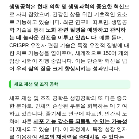
생명공학
은
현대 의학 및 생명과학의 중요한 혁신
으
로 자리 잡았으며, 건강한 삶을 위한 기초적인 요소
로 기능하고 있습니다. 최근 연구에 따르면, 생명공
학 기술을 통해
노화 관련 질병을 예방하고 관리하
는 데 놀라운 진전을 이루고 있습니다
. 예를 들어,
CRISPR 유전자 편집 기술은 특정 유전적 질병에 대
한 치료 가능성을 열어주며, 세계적으로 150여 개의
임상 시험이 진행 중입니다. 이는 단순한 혁신을 넘
어
우리 삶의 질을 크게 향상시키는 성과
입니다.
세포 재생 및 조직 공학
세포 재생 및 조직 공학은 생명공학의 또 다른 중요
한 분야로, 인체의 손상된 부분을 회복하는 데 기여
하고 있습니다. 줄기세포 연구에 따르면, 인간의 노
화에 따른
세포 기능 감소를 되돌릴 수 있는 가능성
이 제시되고 있습니다. 이 과정에서 특정 성장 인자
를 이용하여
세포의 재생력을 증대시킬 수 있다는