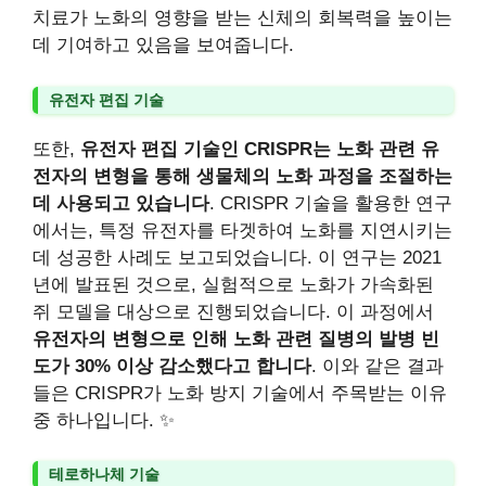
치료가 노화의 영향을 받는 신체의 회복력을 높이는
데 기여하고 있음을 보여줍니다.
유전자 편집 기술
또한,
유전자 편집 기술인 CRISPR는 노화 관련 유
전자의 변형을 통해 생물체의 노화 과정을 조절하는
데 사용되고 있습니다
. CRISPR 기술을 활용한 연구
에서는, 특정 유전자를 타겟하여 노화를 지연시키는
데 성공한 사례도 보고되었습니다. 이 연구는 2021
년에 발표된 것으로, 실험적으로 노화가 가속화된
쥐 모델을 대상으로 진행되었습니다. 이 과정에서
유전자의 변형으로 인해 노화 관련 질병의 발병 빈
도가 30% 이상 감소했다고 합니다
. 이와 같은 결과
들은 CRISPR가 노화 방지 기술에서 주목받는 이유
중 하나입니다. ✨
테로하나체 기술