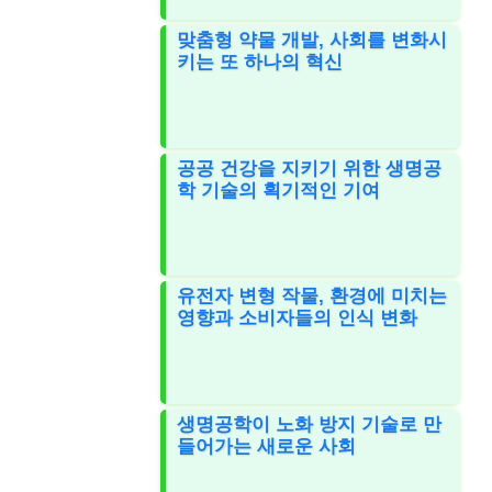
맞춤형 약물 개발, 사회를 변화시
키는 또 하나의 혁신
공공 건강을 지키기 위한 생명공
학 기술의 획기적인 기여
유전자 변형 작물, 환경에 미치는
영향과 소비자들의 인식 변화
생명공학이 노화 방지 기술로 만
들어가는 새로운 사회